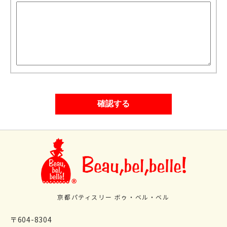
京都パティスリー ボゥ・ベル・ベル
〒604-8304