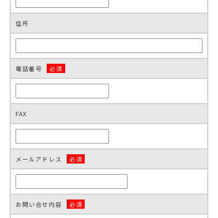
住所
電話番号
必須
FAX
メールアドレス
必須
お問い合せ内容
必須