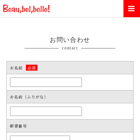
お問い合わせ
contact
お名前
必須
お名前（ふりがな）
郵便番号