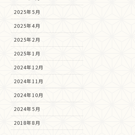
2025年5月
2025年4月
2025年2月
2025年1月
2024年12月
2024年11月
2024年10月
2024年5月
2018年8月