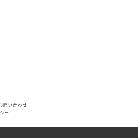
お問い合わせ
シー