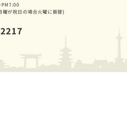
PM7:00
月曜が祝日の場合火曜に振替)
-2217