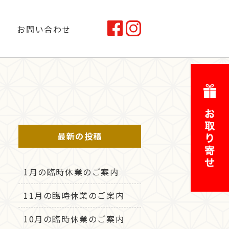
お問い合わせ
最新の投稿
1月の臨時休業のご案内
11月の臨時休業のご案内
10月の臨時休業のご案内