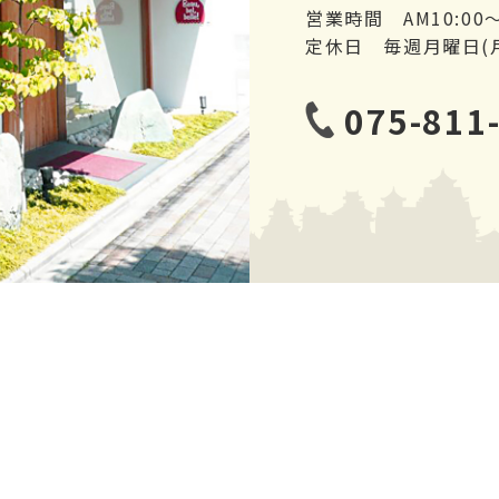
営業時間 AM10:00～
定休日 毎週月曜日(
075-811