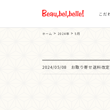
こだ
>
>
ホーム
2024年
5月
2024/05/08
お取り寄せ送料改