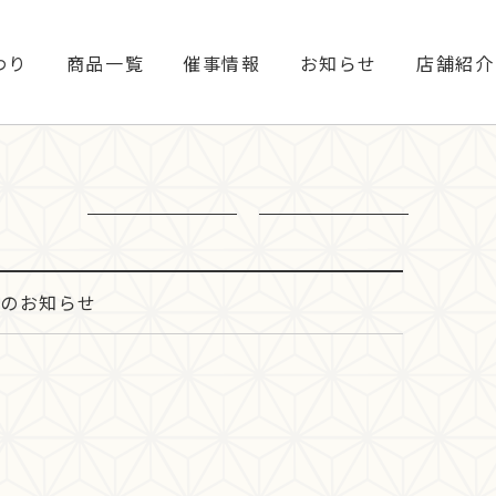
わり
商品一覧
催事情報
お知らせ
店舗紹介
定のお知らせ