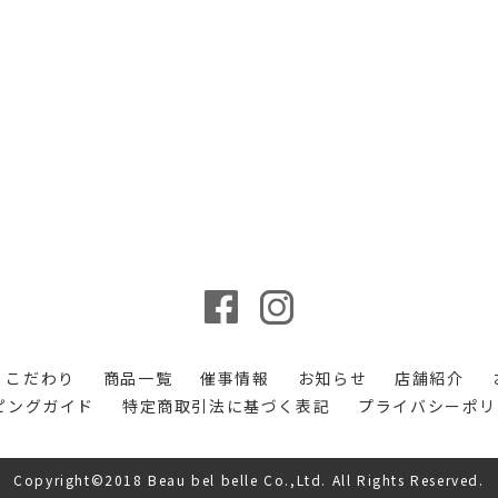
こだわり
商品一覧
催事情報
お知らせ
店舗紹介
ピングガイド
特定商取引法に基づく表記
プライバシーポリ
Copyright©2018 Beau bel belle Co.,Ltd. All Rights Reserved.