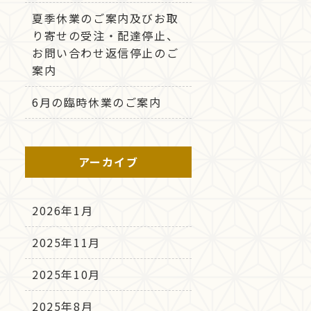
夏季休業のご案内及びお取
り寄せの受注・配達停止、
お問い合わせ返信停止のご
案内
6月の臨時休業のご案内
アーカイブ
2026年1月
2025年11月
2025年10月
2025年8月