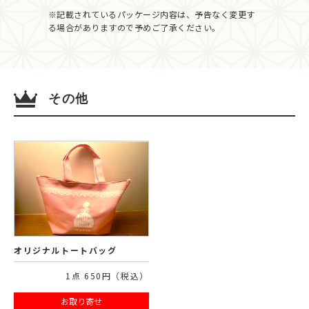
※記載されているパッケージ内容は、予告なく変更す
る場合がありますので予めご了承ください。
その他
オリジナルトートバッグ
1点 650円（税込）
お取り寄せ