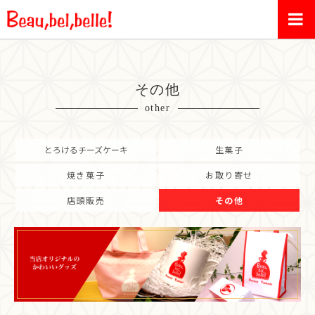
その他
other
とろけるチーズケーキ
生菓子
焼き菓子
お取り寄せ
店頭販売
その他