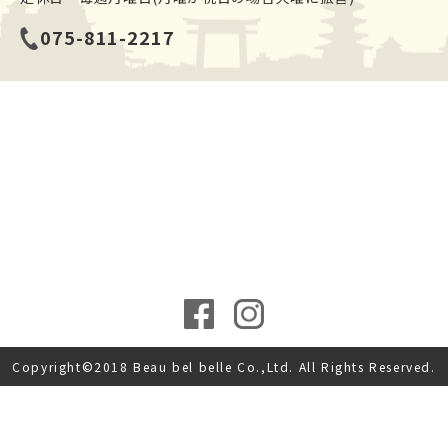
075-811-2217
Copyright©2018 Beau bel belle Co.,Ltd. All Rights Reserved.